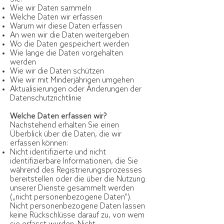
Wie wir Daten sammeln
Welche Daten wir erfassen
Warum wir diese Daten erfassen
An wen wir die Daten weitergeben
Wo die Daten gespeichert werden
Wie lange die Daten vorgehalten
werden
Wie wir die Daten schützen
Wie wir mit Minderjährigen umgehen
Aktualisierungen oder Änderungen der
Datenschutzrichtlinie
Welche Daten erfassen wir?
Nachstehend erhalten Sie einen
Überblick über die Daten, die wir
erfassen können:
Nicht identifizierte und nicht
identifizierbare Informationen, die Sie
während des Registrierungsprozesses
bereitstellen oder die über die Nutzung
unserer Dienste gesammelt werden
(„nicht personenbezogene Daten“).
Nicht personenbezogene Daten lassen
keine Rückschlüsse darauf zu, von wem