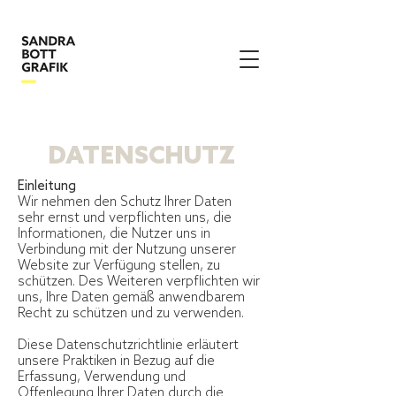
DATENSCHUTZ
Einleitung
Wir nehmen den Schutz Ihrer Daten
sehr ernst und verpflichten uns, die
Informationen, die Nutzer uns in
Verbindung mit der Nutzung unserer
Website zur Verfügung stellen, zu
schützen. Des Weiteren verpflichten wir
uns, Ihre Daten gemäß anwendbarem
Recht zu schützen und zu verwenden.
Diese Datenschutzrichtlinie erläutert
unsere Praktiken in Bezug auf die
Erfassung, Verwendung und
Offenlegung Ihrer Daten durch die