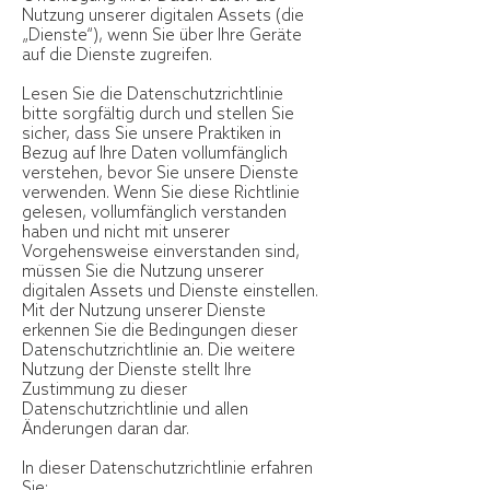
Nutzung unserer digitalen Assets (die
„Dienste“), wenn Sie über Ihre Geräte
auf die Dienste zugreifen.
Lesen Sie die Datenschutzrichtlinie
bitte sorgfältig durch und stellen Sie
sicher, dass Sie unsere Praktiken in
Bezug auf Ihre Daten vollumfänglich
verstehen, bevor Sie unsere Dienste
verwenden. Wenn Sie diese Richtlinie
gelesen, vollumfänglich verstanden
haben und nicht mit unserer
Vorgehensweise einverstanden sind,
müssen Sie die Nutzung unserer
digitalen Assets und Dienste einstellen.
Mit der Nutzung unserer Dienste
erkennen Sie die Bedingungen dieser
Datenschutzrichtlinie an. Die weitere
Nutzung der Dienste stellt Ihre
Zustimmung zu dieser
Datenschutzrichtlinie und allen
Änderungen daran dar.
In dieser Datenschutzrichtlinie erfahren
Sie: