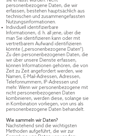
sie erfasst wurden. Nicht
personenbezogene Daten, die wir
erfassen, bestehen hauptsächlich aus
technischen und zusammengefassten
Nutzungsinformationen.
Individuell identifizierbare
Informationen, d. h. all jene, über die
man Sie identifizieren kann oder mit
vertretbarem Aufwand identifizieren
könnte („personenbezogene Daten“).
Zu den personenbezogenen Daten, die
wir über unsere Dienste erfassen,
können Informationen gehören, die von
Zeit zu Zeit angefordert werden, wie
Namen, E-Mail-Adressen, Adressen,
Telefonnummern, IP-Adressen und
mehr. Wenn wir personenbezogene mit
nicht personenbezogenen Daten
kombinieren, werden diese, solange sie
in Kombination vorliegen, von uns als
personenbezogene Daten behandelt.
Wie sammeln wir Daten?
Nachstehend sind die wichtigsten
Methoden aufgeführt, die wir zur