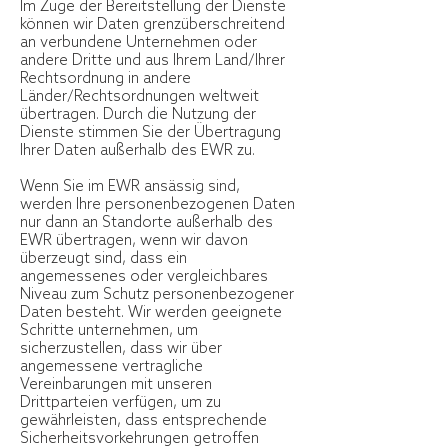
Im Zuge der Bereitstellung der Dienste
können wir Daten grenzüberschreitend
an verbundene Unternehmen oder
andere Dritte und aus Ihrem Land/Ihrer
Rechtsordnung in andere
Länder/Rechtsordnungen weltweit
übertragen. Durch die Nutzung der
Dienste stimmen Sie der Übertragung
Ihrer Daten außerhalb des EWR zu.
Wenn Sie im EWR ansässig sind,
werden Ihre personenbezogenen Daten
nur dann an Standorte außerhalb des
EWR übertragen, wenn wir davon
überzeugt sind, dass ein
angemessenes oder vergleichbares
Niveau zum Schutz personenbezogener
Daten besteht. Wir werden geeignete
Schritte unternehmen, um
sicherzustellen, dass wir über
angemessene vertragliche
Vereinbarungen mit unseren
Drittparteien verfügen, um zu
gewährleisten, dass entsprechende
Sicherheitsvorkehrungen getroffen