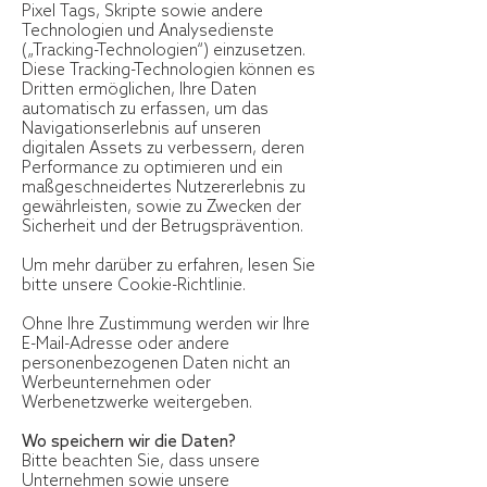
Pixel Tags, Skripte sowie andere
Technologien und Analysedienste
(„Tracking-Technologien“) einzusetzen.
Diese Tracking-Technologien können es
Dritten ermöglichen, Ihre Daten
automatisch zu erfassen, um das
Navigationserlebnis auf unseren
digitalen Assets zu verbessern, deren
Performance zu optimieren und ein
maßgeschneidertes Nutzererlebnis zu
gewährleisten, sowie zu Zwecken der
Sicherheit und der Betrugsprävention.
Um mehr darüber zu erfahren, lesen Sie
bitte unsere Cookie-Richtlinie.
Ohne Ihre Zustimmung werden wir Ihre
E-Mail-Adresse oder andere
personenbezogenen Daten nicht an
Werbeunternehmen oder
Werbenetzwerke weitergeben.
Wo speichern wir die Daten?
Bitte beachten Sie, dass unsere
Unternehmen sowie unsere