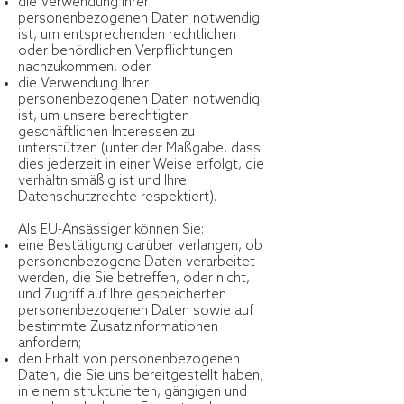
die Verwendung Ihrer
personenbezogenen Daten notwendig
ist, um entsprechenden rechtlichen
oder behördlichen Verpflichtungen
nachzukommen, oder
die Verwendung Ihrer
personenbezogenen Daten notwendig
ist, um unsere berechtigten
geschäftlichen Interessen zu
unterstützen (unter der Maßgabe, dass
dies jederzeit in einer Weise erfolgt, die
verhältnismäßig ist und Ihre
Datenschutzrechte respektiert).
Als EU-Ansässiger können Sie:
eine Bestätigung darüber verlangen, ob
personenbezogene Daten verarbeitet
werden, die Sie betreffen, oder nicht,
und Zugriff auf Ihre gespeicherten
personenbezogenen Daten sowie auf
bestimmte Zusatzinformationen
anfordern;
den Erhalt von personenbezogenen
Daten, die Sie uns bereitgestellt haben,
in einem strukturierten, gängigen und