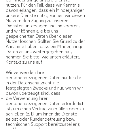
ob Minderjährige unsere Dienste
nutzen. Für den Fall, dass wir Kenntnis
davon erlangen, dass ein Minderjähriger
unsere Dienste nutzt, können wir diesen
Nutzern den Zugang zu unseren
Diensten untersagen und ihn sperren,
und wir können alle bei uns
gespeicherten Daten über diesen
Nutzer löschen. Sollten Sie Grund zu der
Annahme haben, dass ein Minderjähriger
Daten an uns weitergegeben hat,
nehmen Sie bitte, wie unten erläutert,
Kontakt zu uns auf.
Wir verwenden Ihre
personenbezogenen Daten nur für die
in der Datenschutzrichtlinie
festgelegten Zwecke und nur, wenn wir
davon überzeugt sind, dass:
die Verwendung Ihrer
personenbezogenen Daten erforderlich
ist, um einen Vertrag zu erfüllen oder zu
schließen (z. B. um Ihnen die Dienste
selbst oder Kundenbetreuung bzw.
technischen Support bereitzustellen);