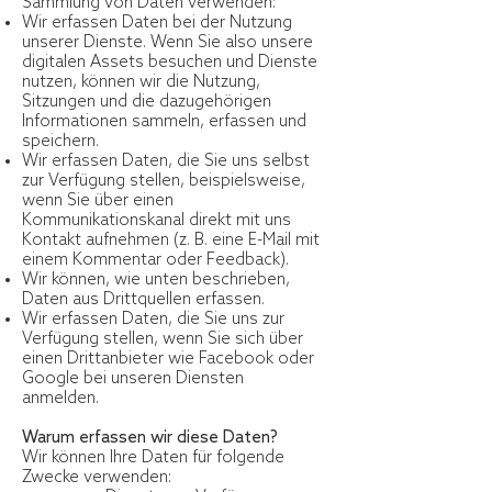
Sammlung von Daten verwenden:
Wir erfassen Daten bei der Nutzung
unserer Dienste. Wenn Sie also unsere
digitalen Assets besuchen und Dienste
nutzen, können wir die Nutzung,
Sitzungen und die dazugehörigen
Informationen sammeln, erfassen und
speichern.
Wir erfassen Daten, die Sie uns selbst
zur Verfügung stellen, beispielsweise,
wenn Sie über einen
Kommunikationskanal direkt mit uns
Kontakt aufnehmen (z. B. eine E-Mail mit
einem Kommentar oder Feedback).
Wir können, wie unten beschrieben,
Daten aus Drittquellen erfassen.
Wir erfassen Daten, die Sie uns zur
Verfügung stellen, wenn Sie sich über
einen Drittanbieter wie Facebook oder
Google bei unseren Diensten
anmelden.
Warum erfassen wir diese Daten?
Wir können Ihre Daten für folgende
Zwecke verwenden: