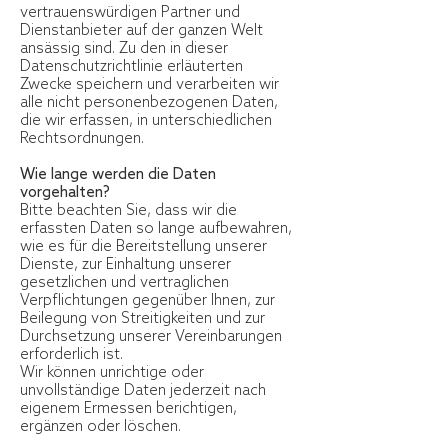
vertrauenswürdigen Partner und
Dienstanbieter auf der ganzen Welt
ansässig sind. Zu den in dieser
Datenschutzrichtlinie erläuterten
Zwecke speichern und verarbeiten wir
alle nicht personenbezogenen Daten,
die wir erfassen, in unterschiedlichen
Rechtsordnungen.
Wie lange werden die Daten
vorgehalten?
Bitte beachten Sie, dass wir die
erfassten Daten so lange aufbewahren,
wie es für die Bereitstellung unserer
Dienste, zur Einhaltung unserer
gesetzlichen und vertraglichen
Verpflichtungen gegenüber Ihnen, zur
Beilegung von Streitigkeiten und zur
Durchsetzung unserer Vereinbarungen
erforderlich ist.
Wir können unrichtige oder
unvollständige Daten jederzeit nach
eigenem Ermessen berichtigen,
ergänzen oder löschen.