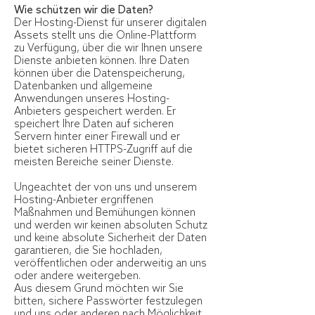
Wie schützen wir die Daten?
Der Hosting-Dienst für unserer digitalen
Assets stellt uns die Online-Plattform
zu Verfügung, über die wir Ihnen unsere
Dienste anbieten können. Ihre Daten
können über die Datenspeicherung,
Datenbanken und allgemeine
Anwendungen unseres Hosting-
Anbieters gespeichert werden. Er
speichert Ihre Daten auf sicheren
Servern hinter einer Firewall und er
bietet sicheren HTTPS-Zugriff auf die
meisten Bereiche seiner Dienste.
Ungeachtet der von uns und unserem
Hosting-Anbieter ergriffenen
Maßnahmen und Bemühungen können
und werden wir keinen absoluten Schutz
und keine absolute Sicherheit der Daten
garantieren, die Sie hochladen,
veröffentlichen oder anderweitig an uns
oder andere weitergeben.
Aus diesem Grund möchten wir Sie
bitten, sichere Passwörter festzulegen
und uns oder anderen nach Möglichkeit