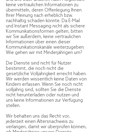
keine vertraulichen Informationen zu
übermitteln, deren Offenlegung Ihnen
Ihrer Meinung nach erheblich bzw.
nachhaltig schaden könnte. Da E-Mail
und Instant Messaging nicht als sichere
Kommunikationsformen gelten, bitten
wir Sie außerdem, keine vertraulichen
Informationen über einen dieser
Kommunikationskanäle weiterzugeben.
Wie gehen wir mit Minderjährigen um?
Die Dienste sind nicht für Nutzer
bestimmt, die noch nicht die
gesetzliche Volljährigkeit erreicht haben.
Wir werden wissentlich keine Daten von
Kindern erfassen. Wenn Sie noch nicht
volljährig sind, sollten Sie die Dienste
nicht herunterladen oder nutzen und
uns keine Informationen zur Verfügung
stellen.
Wir behalten uns das Recht vor,
jederzeit einen Altersnachweis zu
verlangen, damit wir überprüfen können,