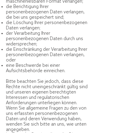
maschinenlesbaren Format verlangen;
die Berichtigung lhrer
personenbezogenen Daten verlangen,
die bei uns gespeichert sind;
die Löschung Ihrer personenbezogenen
Daten verlangen;
der Verarbeitung Ihrer
personenbezogenen Daten durch uns
widersprechen;
die Einschränkung der Verarbeitung Ihrer
personenbezogenen Daten verlangen,
oder
eine Beschwerde bei einer
Aufsichtsbehörde einreichen.
Bitte beachten Sie jedoch, dass diese
Rechte nicht uneingeschränkt gültig sind
und unseren eigenen berechtigten
Interessen und regulatorischen
Anforderungen unterliegen können.
Wenn Sie allgemeine Fragen zu den von
uns erfassten personenbezogenen
Daten und deren Verwendung haben,
wenden Sie sich bitte an uns, wie unten
angegeben.