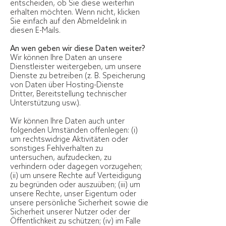
entscheiden, ob Sie diese weiterhin
erhalten möchten. Wenn nicht, klicken
Sie einfach auf den Abmeldelink in
diesen E-Mails.
An wen geben wir diese Daten weiter?
Wir können Ihre Daten an unsere
Dienstleister weitergeben, um unsere
Dienste zu betreiben (z. B. Speicherung
von Daten über Hosting-Dienste
Dritter, Bereitstellung technischer
Unterstützung usw.).
Wir können Ihre Daten auch unter
folgenden Umständen offenlegen: (i)
um rechtswidrige Aktivitäten oder
sonstiges Fehlverhalten zu
untersuchen, aufzudecken, zu
verhindern oder dagegen vorzugehen;
(ii) um unsere Rechte auf Verteidigung
zu begründen oder auszuüben; (iii) um
unsere Rechte, unser Eigentum oder
unsere persönliche Sicherheit sowie die
Sicherheit unserer Nutzer oder der
Öffentlichkeit zu schützen; (iv) im Falle