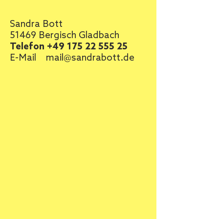
Sandra Bott
51469 Bergisch Gladbach
Telefon
+49 175 22 555 25
E-Mail
mail@sandrabott.de