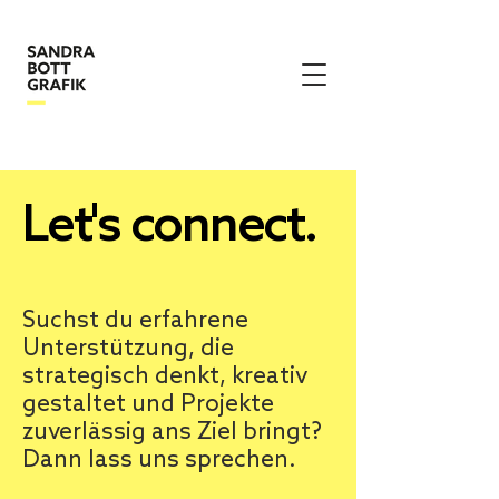
Let's connect.
Suchst du erfahrene
Unterstützung, die
strategisch denkt, kreativ
gestaltet und Projekte
zuverlässig ans Ziel bringt?
Dann lass uns sprechen.